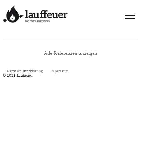
Alle Referenzen anzeigen
Datenschutzerklärung
Impressum
© 2026 Lauffeuer.