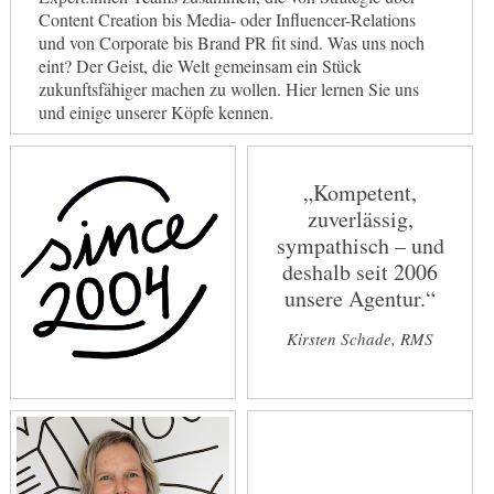
Content Creation bis Media- oder Influencer-Relations
und von Corporate bis Brand PR fit sind. Was uns noch
eint? Der Geist, die Welt gemeinsam ein Stück
zukunftsfähiger machen zu wollen. Hier lernen Sie uns
und einige unserer Köpfe kennen.
„Kompetent,
zuverlässig,
sympathisch – und
deshalb seit 2006
unsere Agentur.“
Kirsten Schade, RMS
*2004