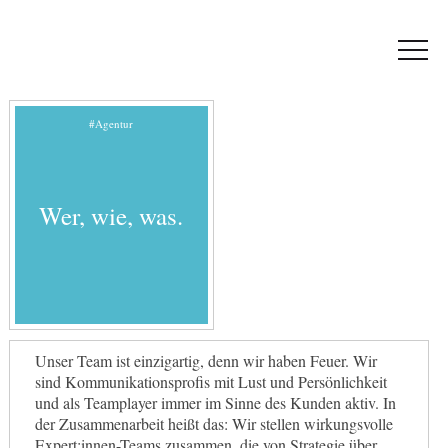
#Agentur
Wer, wie, was.
Unser Team ist einzigartig, denn wir haben Feuer. Wir
sind Kommunikationsprofis mit Lust und Persönlichkeit
und als Teamplayer immer im Sinne des Kunden aktiv. In
der Zusammenarbeit heißt das: Wir stellen wirkungsvolle
Expert:innen-Teams zusammen, die von Strategie über