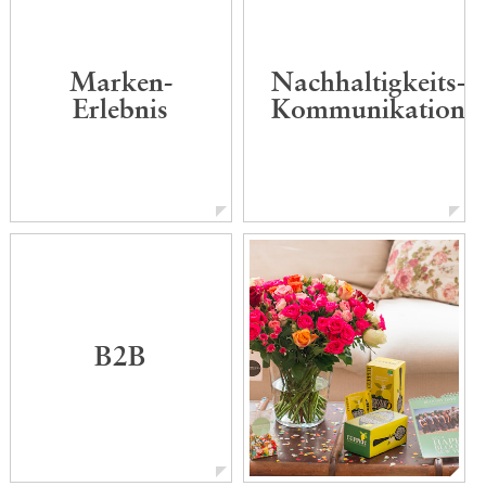
Marken-
Nachhaltigkeits-
Erlebnis
Kommunikation
B2B