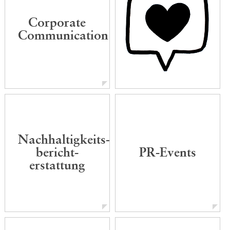
Corporate
Communication
Nachhaltigkeits-
bericht-
PR-Events
erstattung