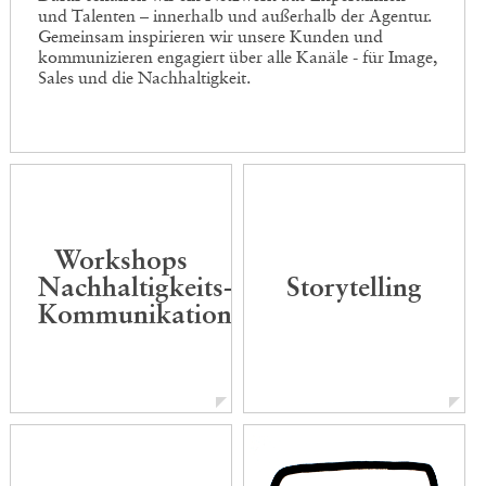
und Talenten – innerhalb und außerhalb der Agentur.
Gemeinsam inspirieren wir unsere Kunden und
kommunizieren engagiert über alle Kanäle - für Image,
Sales und die Nachhaltigkeit.
Workshops
Nachhaltigkeits-
Storytelling
Kommunikation