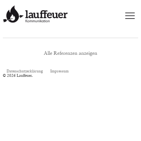
Alle Referenzen anzeigen
Datenschutzerklärung
Impressum
© 2026 Lauffeuer.