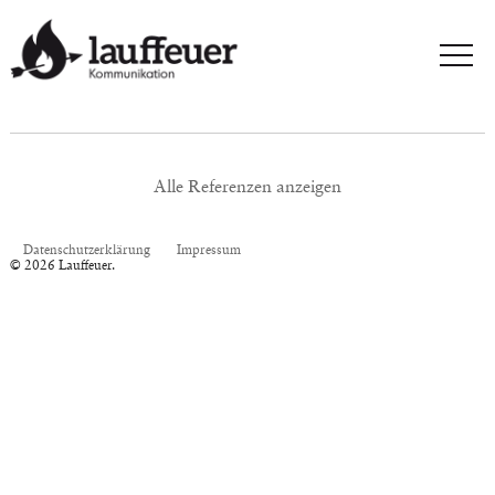
Alle Referenzen anzeigen
Datenschutzerklärung
Impressum
© 2026 Lauffeuer.