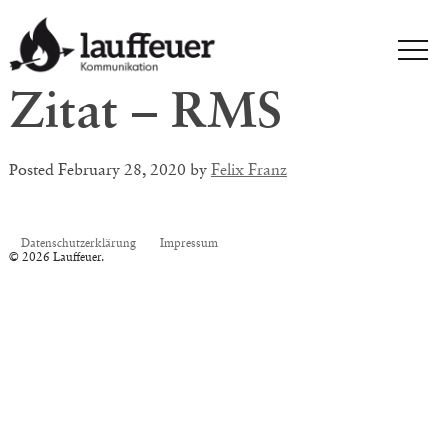
Zitat – RMS
Posted
February 28, 2020
by
Felix Franz
Datenschutzerklärung
Impressum
© 2026 Lauffeuer.