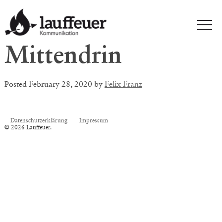
Mittendrin
Posted
February 28, 2020
by
Felix Franz
Datenschutzerklärung
Impressum
© 2026 Lauffeuer.